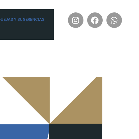
QUEJAS Y SUGERENCIAS