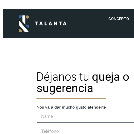
CONCEPTO
Déjanos tu
queja o
sugerencia
Nos va a dar mucho gusto atenderte