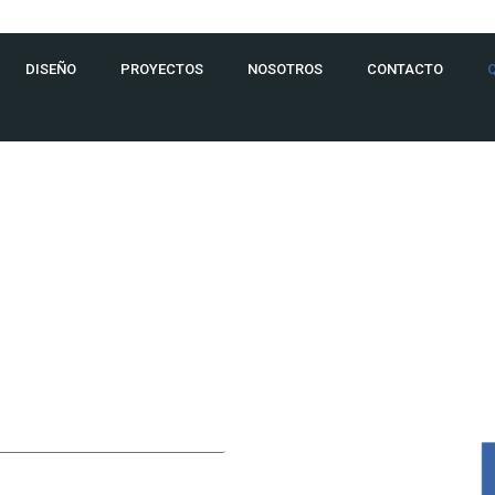
DISEÑO
PROYECTOS
NOSOTROS
CONTACTO